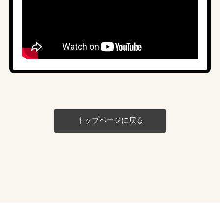
▼オンラインセミナーのダイジェスト動画
トップページに戻る