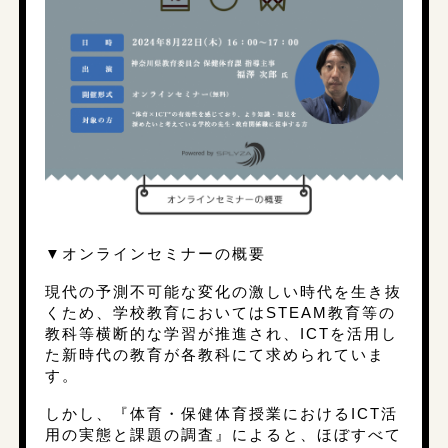
▼オンラインセミナーの概要
現代の予測不可能な変化の激しい時代を生き抜
くため、学校教育においてはSTEAM教育等の
教科等横断的な学習が推進され、ICTを活⽤し
た新時代の教育が各教科にて求められていま
す。