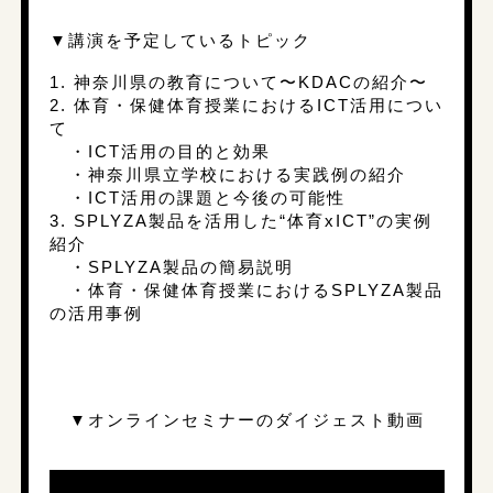
▼講演を予定しているトピック
1. 神奈川県の教育について〜KDACの紹介〜
2. 体育・保健体育授業におけるICT活用につい
て
・ICT活用の目的と効果
・神奈川県立学校における実践例の紹介
・ICT活用の課題と今後の可能性
3. SPLYZA製品を活用した“体育xICT”の実例
紹介
・SPLYZA製品の簡易説明
・体育・保健体育授業におけるSPLYZA製品
の活用事例