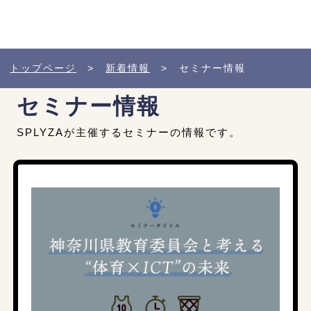
トップページ
>
新着情報
> セミナー情報
セミナー情報
SPLYZAが主催するセミナーの情報です。